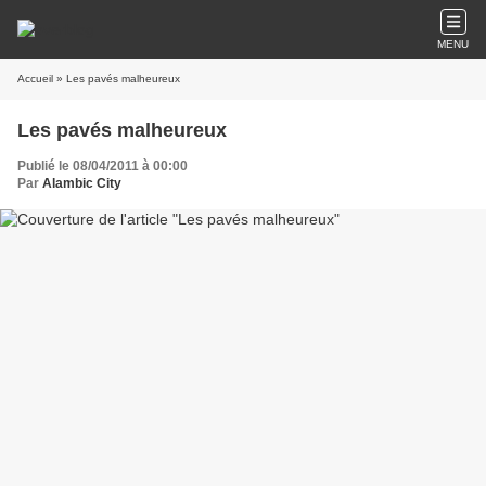
MENU
Accueil
» Les pavés malheureux
Les pavés malheureux
Publié le 08/04/2011 à 00:00
Par
Alambic City