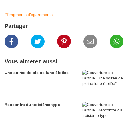
#Fragments d'égarements
Partager
Vous aimerez aussi
Une soirée de pleine lune étoilée
Rencontre du troisième type