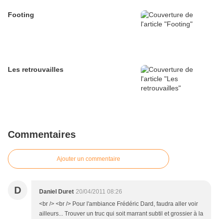
Footing
Les retrouvailles
Commentaires
Ajouter un commentaire
D
Daniel Duret
20/04/2011 08:26
<br /> <br /> Pour l'ambiance Frédéric Dard, faudra aller voir
ailleurs... Trouver un truc qui soit marrant subtil et grossier à la