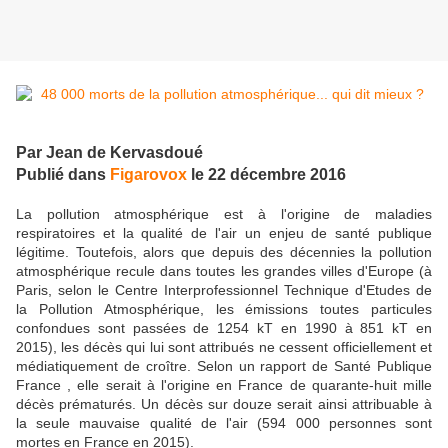
Par Jean de Kervasdoué
Publié dans
Figarovox
le 22 décembre 2016
La pollution atmosphérique est à l'origine de maladies
respiratoires et la qualité de l'air un enjeu de santé publique
légitime. Toutefois, alors que depuis des décennies la pollution
atmosphérique recule dans toutes les grandes villes d'Europe (à
Paris, selon le Centre Interprofessionnel Technique d'Etudes de
la Pollution Atmosphérique, les émissions toutes particules
confondues sont passées de 1254 kT en 1990 à 851 kT en
2015), les décès qui lui sont attribués ne cessent officiellement et
médiatiquement de croître. Selon un rapport de Santé Publique
France , elle serait à l'origine en France de quarante-huit mille
décès prématurés. Un décès sur douze serait ainsi attribuable à
la seule mauvaise qualité de l'air (594 000 personnes sont
mortes en France en 2015).