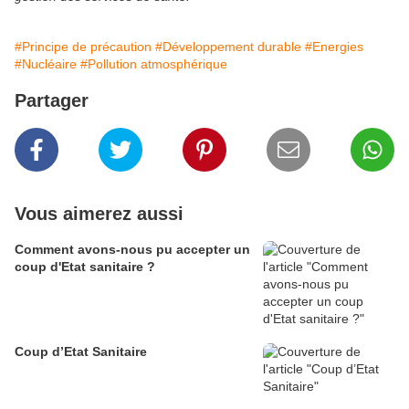
#Principe de précaution
#Développement durable
#Energies
#Nucléaire
#Pollution atmosphérique
Partager
Vous aimerez aussi
Comment avons-nous pu accepter un
coup d'Etat sanitaire ?
Coup d’Etat Sanitaire