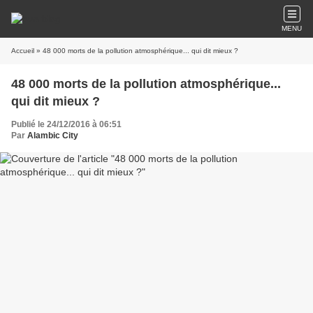
MENU
Accueil
» 48 000 morts de la pollution atmosphérique... qui dit mieux ?
48 000 morts de la pollution atmosphérique...
qui dit mieux ?
Publié le 24/12/2016 à 06:51
Par
Alambic City