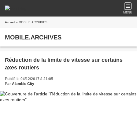
MENU
Accueil
» MOBILE.ARCHIVES
MOBILE.ARCHIVES
Réduction de la limite de vitesse sur certains
axes routiers
Publié le 04/12/2017 à 21:05
Par
Alambic City