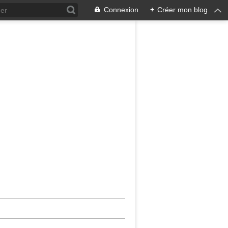
Connexion
+
Créer mon blog