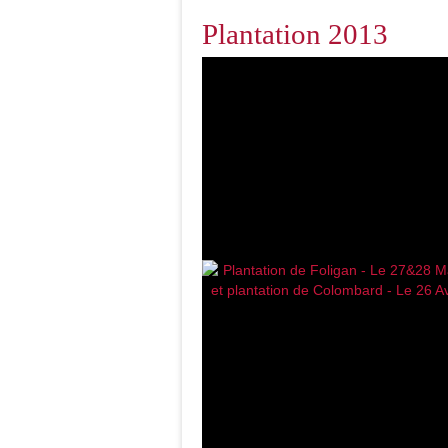
Plantation 2013