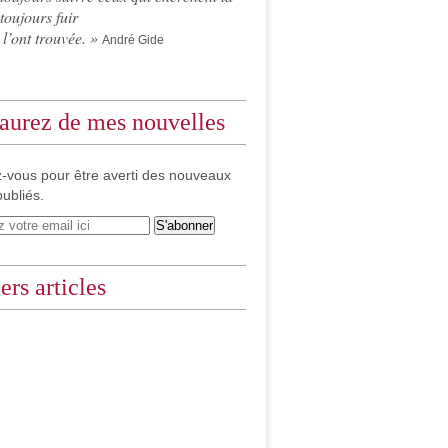
 toujours fuir
 l’ont trouvée. »
André Gide
aurez de mes nouvelles
-vous pour être averti des nouveaux
publiés.
ers articles