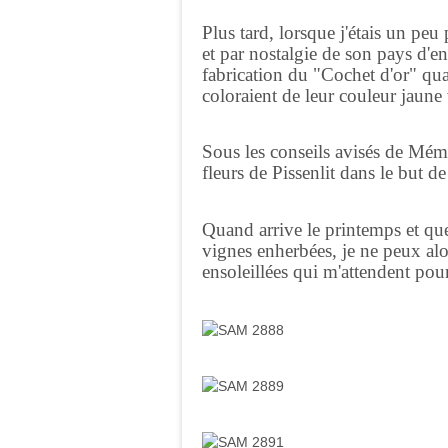
Plus tard, lorsque j'étais un pe
et par nostalgie de son pays d'e
fabrication du "Cochet d'or" qua
coloraient de leur couleur jaune
Sous les conseils avisés de Mémé
fleurs de Pissenlit dans le but de
Quand arrive le printemps et que 
vignes enherbées, je ne peux alo
ensoleillées qui m'attendent pour