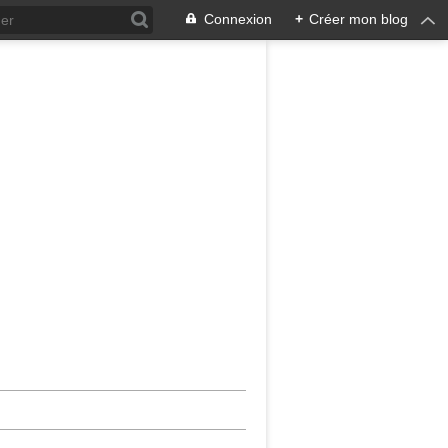
Connexion
+
Créer mon blog