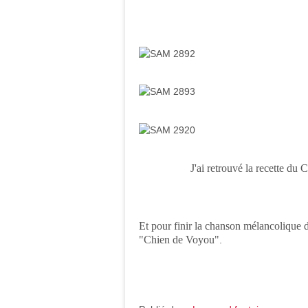
J'ai retrouvé la recette du
Et pour finir la chanson mélancolique 
"Chien de Voyou"
.