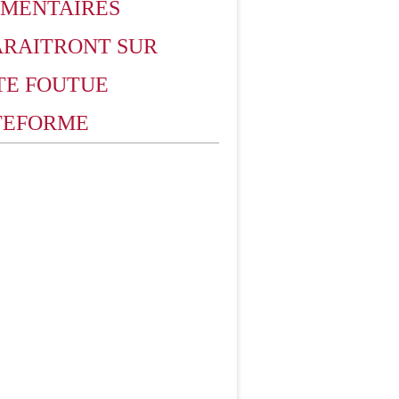
MENTAIRES
ARAITRONT SUR
TE FOUTUE
TEFORME