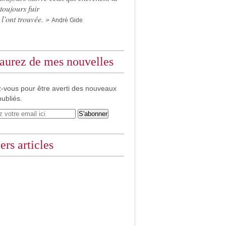
 toujours fuir
 l’ont trouvée. »
André Gide
aurez de mes nouvelles
-vous pour être averti des nouveaux
publiés.
ers articles