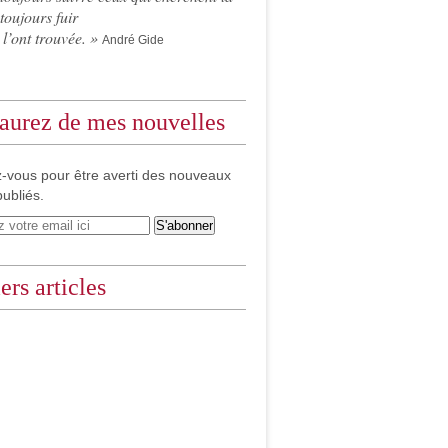
 toujours fuir
 l’ont trouvée. »
André Gide
aurez de mes nouvelles
-vous pour être averti des nouveaux
publiés.
ers articles