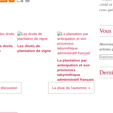
vérité et
ceux qui
Vous 
Abonnez
s droits
Les droits de
articles 
n
plantation de vigne
La plantation par
anticipation et son
processus
Derni
labyrinthique
administratif français
 discussion
La pluie de l'automne