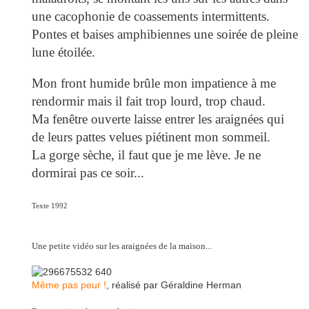
une cacophonie de coassements intermittents.
Pontes et baises amphibiennes une soirée de pleine
lune étoilée.
Mon front humide brûle mon impatience à me
rendormir mais il fait trop lourd, trop chaud.
Ma fenêtre ouverte laisse entrer les araignées qui
de leurs pattes velues piétinent mon sommeil.
La gorge sèche, il faut que je me lève. Je ne
dormirai pas ce soir...
Texte 1992
Une petite vidéo sur les araignées de la maison...
Même pas peur !
, réalisé par Géraldine Herman