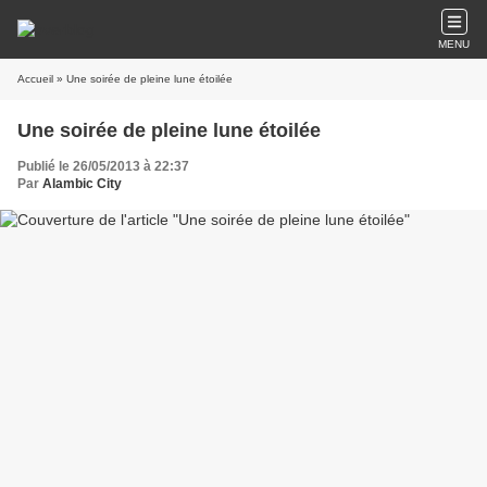
MENU
Accueil
» Une soirée de pleine lune étoilée
Une soirée de pleine lune étoilée
Publié le 26/05/2013 à 22:37
Par
Alambic City