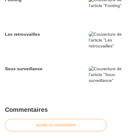
Les retrouvailles
Sous surveillance
Commentaires
Ajouter un commentaire