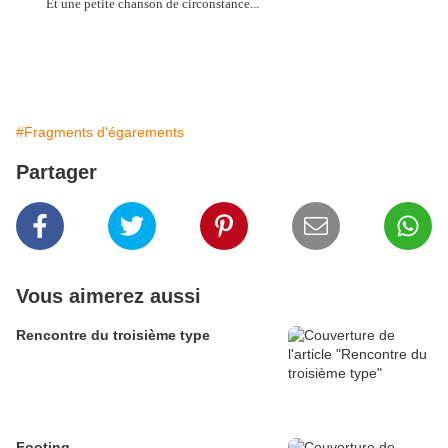
Et une petite chanson de circonstance...
#Fragments d'égarements
Partager
Vous aimerez aussi
Rencontre du troisième type
Footing