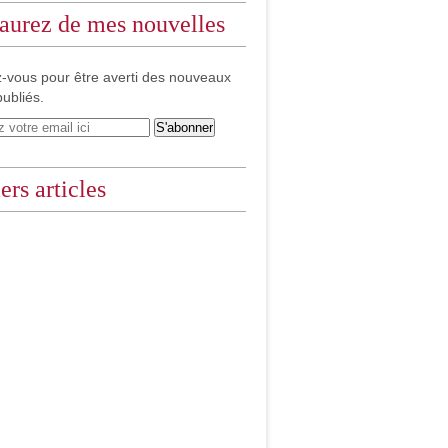
aurez de mes nouvelles
-vous pour être averti des nouveaux
publiés.
ers articles