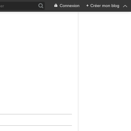
Connexion
+
Créer mon blog